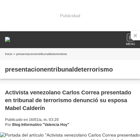
Publicidad
MENU
Inicio
» presentacionentribunaldeterrorismo
presentacionentribunaldeterrorismo
Activista venezolano Carlos Correa presentado
en tribunal de terrorismo denunció su esposa
Mabel Calderín
Publicado en 16/01/a. m. 03:20
Por
Blog Informativo "Valencia Hoy"