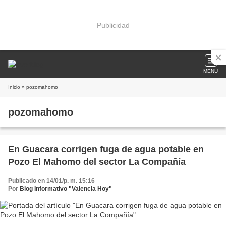
Publicidad
MENU
Inicio
» pozomahomo
pozomahomo
En Guacara corrigen fuga de agua potable en
Pozo El Mahomo del sector La Compañía
Publicado en 14/01/p. m. 15:16
Por
Blog Informativo "Valencia Hoy"