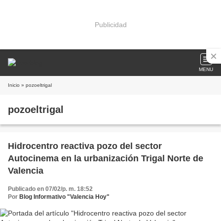
Publicidad
MENU
Inicio
» pozoeltrigal
pozoeltrigal
Hidrocentro reactiva pozo del sector
Autocinema en la urbanización Trigal Norte de
Valencia
Publicado en 07/02/p. m. 18:52
Por
Blog Informativo "Valencia Hoy"