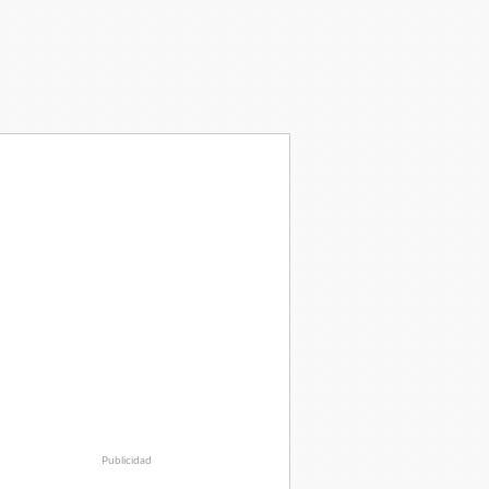
Publicidad