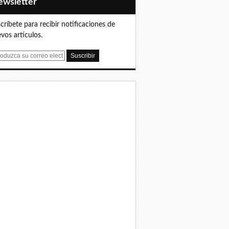
Newsletter
críbete para recibir notificaciones de
vos artículos.