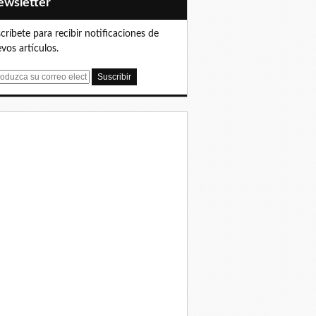
Newsletter
críbete para recibir notificaciones de
vos artículos.