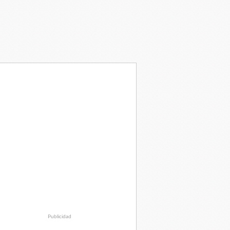
Publicidad