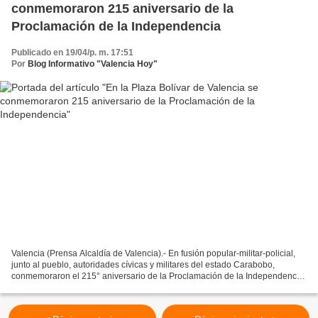
conmemoraron 215 aniversario de la
Proclamación de la Independencia
Publicado en 19/04/p. m. 17:51
Por
Blog Informativo "Valencia Hoy"
Valencia (Prensa Alcaldía de Valencia).- En fusión popular-militar-policial,
junto al pueblo, autoridades cívicas y militares del estado Carabobo,
conmemoraron el 215° aniversario de la Proclamación de la Independencia
de Venezuela, con un emotivo acto...