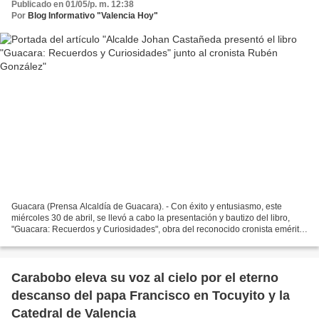
Publicado en 01/05/p. m. 12:38
Por
Blog Informativo "Valencia Hoy"
Guacara (Prensa Alcaldía de Guacara). - Con éxito y entusiasmo, este
miércoles 30 de abril, se llevó a cabo la presentación y bautizo del libro,
"Guacara: Recuerdos y Curiosidades", obra del reconocido cronista emérito
del municipio, Rubén González Rengifo....
Carabobo eleva su voz al cielo por el eterno
descanso del papa Francisco en Tocuyito y la
Catedral de Valencia