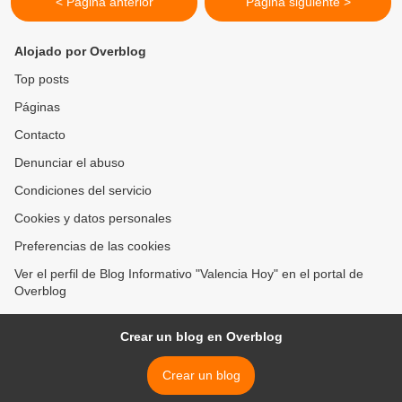
< Página anterior
Página siguiente >
Alojado por Overblog
Top posts
Páginas
Contacto
Denunciar el abuso
Condiciones del servicio
Cookies y datos personales
Preferencias de las cookies
Ver el perfil de Blog Informativo "Valencia Hoy" en el portal de
Overblog
Crear un blog en Overblog
Crear un blog