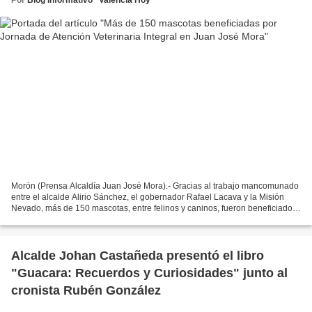
Morón (Prensa Alcaldía Juan José Mora).- Gracias al trabajo mancomunado
entre el alcalde Alirio Sánchez, el gobernador Rafael Lacava y la Misión
Nevado, más de 150 mascotas, entre felinos y caninos, fueron beneficiados
por Jornada de Atención Veterinaria...
Alcalde Johan Castañeda presentó el libro
"Guacara: Recuerdos y Curiosidades" junto al
cronista Rubén González