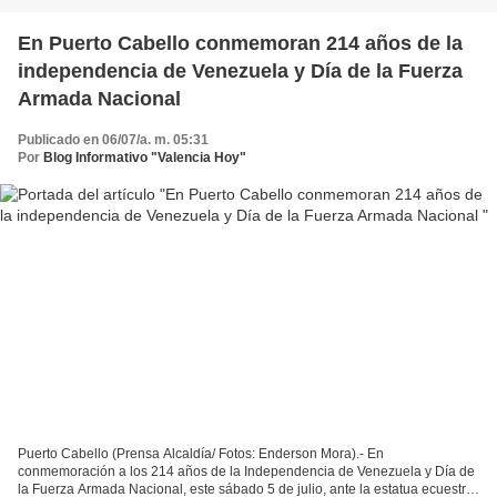
En Puerto Cabello conmemoran 214 años de la
independencia de Venezuela y Día de la Fuerza
Armada Nacional
Publicado en 06/07/a. m. 05:31
Por
Blog Informativo "Valencia Hoy"
Puerto Cabello (Prensa Alcaldía/ Fotos: Enderson Mora).- En
conmemoración a los 214 años de la Independencia de Venezuela y Día de
la Fuerza Armada Nacional, este sábado 5 de julio, ante la estatua ecuestre