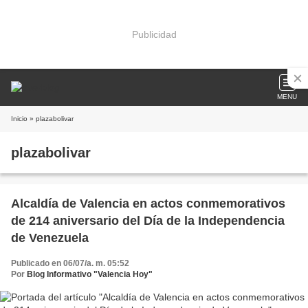
Publicidad
MENU
Inicio
» plazabolivar
plazabolivar
Alcaldía de Valencia en actos conmemorativos
de 214 aniversario del Día de la Independencia
de Venezuela
Publicado en 06/07/a. m. 05:52
Por
Blog Informativo "Valencia Hoy"