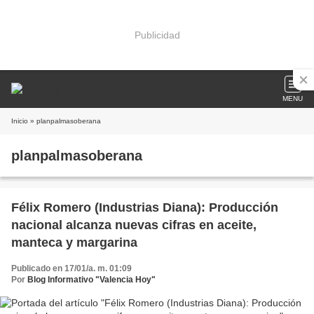
Publicidad
MENU
Inicio
» planpalmasoberana
planpalmasoberana
Félix Romero (Industrias Diana): Producción
nacional alcanza nuevas cifras en aceite,
manteca y margarina
Publicado en 17/01/a. m. 01:09
Por
Blog Informativo "Valencia Hoy"