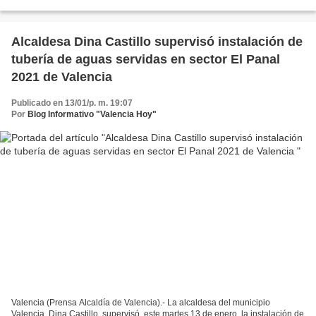
mil familias del municipio,...
Alcaldesa Dina Castillo supervisó instalación de
tubería de aguas servidas en sector El Panal
2021 de Valencia
Publicado en 13/01/p. m. 19:07
Por
Blog Informativo "Valencia Hoy"
Valencia (Prensa Alcaldía de Valencia).- La alcaldesa del municipio
Valencia, Dina Castillo, supervisó, este martes 13 de enero, la instalación de