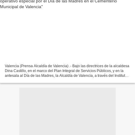
Valencia (Prensa Alcaldía de Valencia) .- Bajo las directrices de la alcaldesa
Dina Castillo, en el marco del Plan Integral de Servicios Públicos, y en la
antesala al Día de las Madres, la Alcaldía de Valencia, a través del Instituto
Municipal de Ambiente...