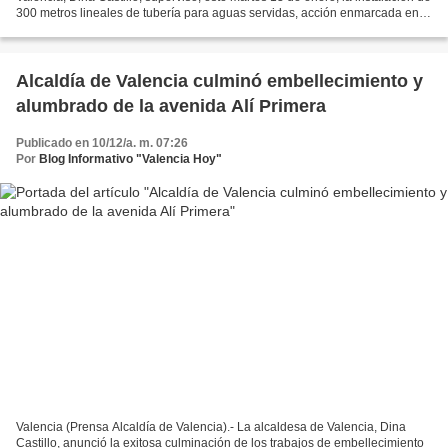
300 metros lineales de tubería para aguas servidas, acción enmarcada en el
Plan Integral de Servicios Públicos,...
Alcaldía de Valencia culminó embellecimiento y
alumbrado de la avenida Alí Primera
Publicado en 10/12/a. m. 07:26
Por
Blog Informativo "Valencia Hoy"
Valencia (Prensa Alcaldía de Valencia).- La alcaldesa de Valencia, Dina
Castillo, anunció la exitosa culminación de los trabajos de embellecimiento