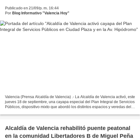
Publicado en 21/09/p. m. 16:44
Por
Blog Informativo "Valencia Hoy"
Valencia (Prensa Alcaldía de Valencia) .- La Alcaldía de Valencia activó, este
jueves 18 de septiembre, una cayapa especial del Plan Integral de Servicios
Públicos, dispositivo mixto que abordó los distintos espacios y veredas del
urbanismo Ciudad Plaza,...
Alcaldía de Valencia rehabilitó puente peatonal
en la comunidad Libertadores B de Miguel Peña