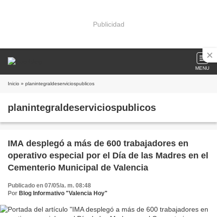
Publicidad
MENU
Inicio
» planintegraldeserviciospublicos
planintegraldeserviciospublicos
IMA desplegó a más de 600 trabajadores en
operativo especial por el Día de las Madres en el
Cementerio Municipal de Valencia
Publicado en 07/05/a. m. 08:48
Por
Blog Informativo "Valencia Hoy"