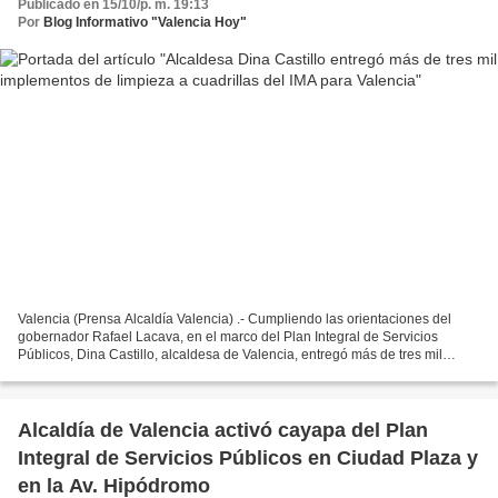
Publicado en 15/10/p. m. 19:13
Por
Blog Informativo "Valencia Hoy"
Valencia (Prensa Alcaldía Valencia) .- Cumpliendo las orientaciones del
gobernador Rafael Lacava, en el marco del Plan Integral de Servicios
Públicos, Dina Castillo, alcaldesa de Valencia, entregó más de tres mil
implementos y herramientas de limpieza...
Alcaldía de Valencia activó cayapa del Plan
Integral de Servicios Públicos en Ciudad Plaza y
en la Av. Hipódromo