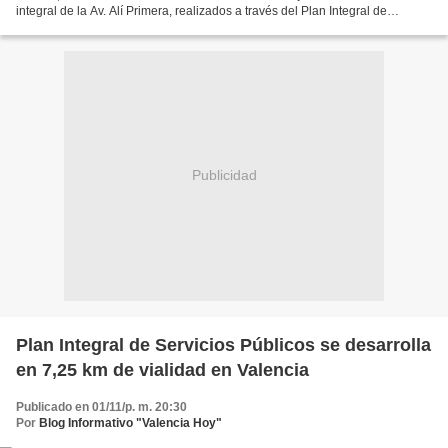
integral de la Av. Alí Primera, realizados a través del Plan Integral de
Servicios Públicos en el tramo...
Publicidad
Plan Integral de Servicios Públicos se desarrolla
en 7,25 km de vialidad en Valencia
Publicado en 01/11/p. m. 20:30
Por
Blog Informativo "Valencia Hoy"