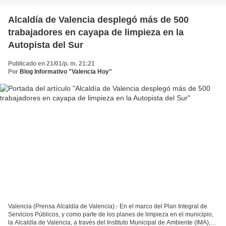
Alcaldía de Valencia desplegó más de 500
trabajadores en cayapa de limpieza en la
Autopista del Sur
Publicado en 21/01/p. m. 21:21
Por
Blog Informativo "Valencia Hoy"
Valencia (Prensa Alcaldía de Valencia).- En el marco del Plan Integral de
Servicios Públicos, y como parte de los planes de limpieza en el municipio,
la Alcaldía de Valencia, a través del Instituto Municipal de Ambiente (IMA),