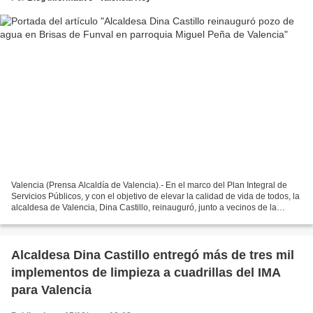
Valencia (Prensa Alcaldía de Valencia).- En el marco del Plan Integral de
Servicios Públicos, y con el objetivo de elevar la calidad de vida de todos, la
alcaldesa de Valencia, Dina Castillo, reinauguró, junto a vecinos de la
Comuna Juan Germán Roscio,...
Alcaldesa Dina Castillo entregó más de tres mil
implementos de limpieza a cuadrillas del IMA
para Valencia