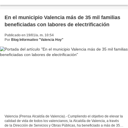
desplegó, este miércoles...
En el municipio Valencia más de 35 mil familias
beneficiadas con labores de electrificación
Publicado en 19/01/a. m. 10:54
Por
Blog Informativo "Valencia Hoy"
Valencia (Prensa Alcaldía de Valencia).- Cumpliendo el objetivo de elevar la
calidad de vida de todos los valencianos, la Alcaldía de Valencia, a través
de la Dirección de Servicios y Obras Públicas, ha beneficiado a más de 35