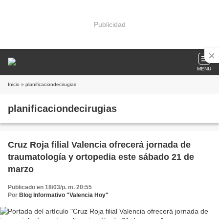
Publicidad
MENU
Inicio
» planificaciondecirugias
planificaciondecirugias
Cruz Roja filial Valencia ofrecerá jornada de
traumatología y ortopedia este sábado 21 de
marzo
Publicado en 18/03/p. m. 20:55
Por
Blog Informativo "Valencia Hoy"