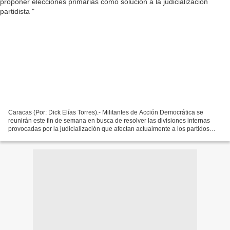
Caracas (Por: Dick Elías Torres).- Militantes de Acción Democrática se
reunirán este fin de semana en busca de resolver las divisiones internas
provocadas por la judicialización que afectan actualmente a los partidos
políticos de la oposición venezolana....