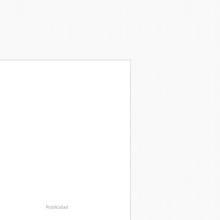
Publicidad