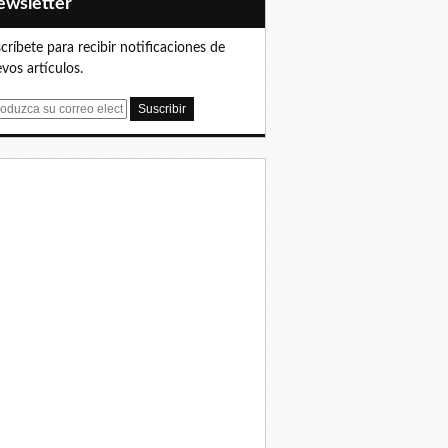
Newsletter
críbete para recibir notificaciones de
vos artículos.