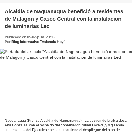
Alcaldía de Naguanagua benefició a residentes
de Malagón y Casco Central con la instalación
de luminarias Led
Publicado en 05/02/p. m. 23:12
Por
Blog Informativo "Valencia Hoy"
Naguanagua (Prensa Alcaldía de Naguanagua).- La gestión de la alcaldesa
Ana González, con el respaldo del gobernador Rafael Lacava, y siguiendo
lineamientos del Ejecutivo nacional, mantiene el despliegue del plan de