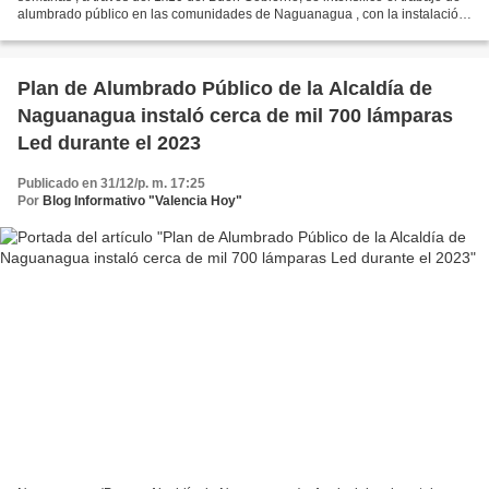
alumbrado público en las comunidades de Naguanagua , con la instalación
de más de 300 lámparas Led en Brisas de...
Plan de Alumbrado Público de la Alcaldía de
Naguanagua instaló cerca de mil 700 lámparas
Led durante el 2023
Publicado en 31/12/p. m. 17:25
Por
Blog Informativo "Valencia Hoy"