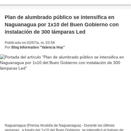
desplegando el Plan de Alumbrado Público...
Plan de alumbrado público se intensifica en
Naguanagua por 1x10 del Buen Gobierno con
instalación de 300 lámparas Led
Publicado en 02/07/a. m. 03:56
Por
Blog Informativo "Valencia Hoy"
Naguanagua (Prensa Alcaldía de Naguanagua).- Durante las últimas
semanas , a través del 1x10 del Buen Gobierno, se intensificó el trabajo de