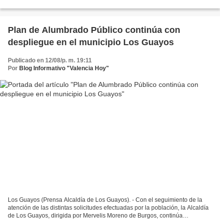
alumbrado público en Naguanagua, siendo...
Plan de Alumbrado Público continúa con
despliegue en el municipio Los Guayos
Publicado en 12/08/p. m. 19:11
Por
Blog Informativo "Valencia Hoy"
Los Guayos (Prensa Alcaldía de Los Guayos). - Con el seguimiento de la
atención de las distintas solicitudes efectuadas por la población, la Alcaldía
de Los Guayos, dirigida por Mervelis Moreno de Burgos, continúa