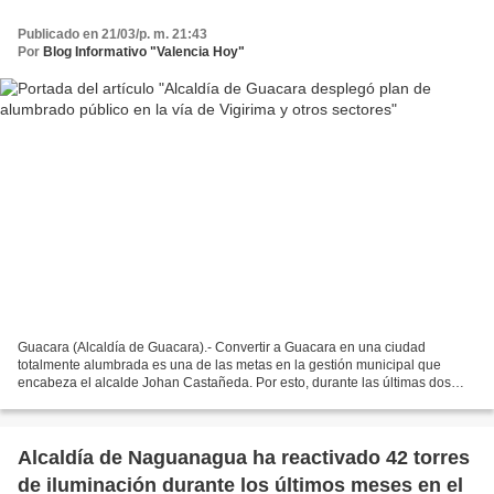
Publicado en 21/03/p. m. 21:43
Por
Blog Informativo "Valencia Hoy"
Guacara (Alcaldía de Guacara).- Convertir a Guacara en una ciudad
totalmente alumbrada es una de las metas en la gestión municipal que
encabeza el alcalde Johan Castañeda. Por esto, durante las últimas dos
semanas, la Dirección de Alumbrado Público continuó...
Alcaldía de Naguanagua ha reactivado 42 torres
de iluminación durante los últimos meses en el