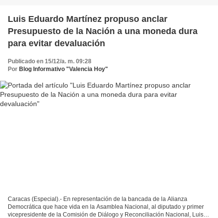
Luis Eduardo Martínez propuso anclar
Presupuesto de la Nación a una moneda dura
para evitar devaluación
Publicado en 15/12/a. m. 09:28
Por
Blog Informativo "Valencia Hoy"
Caracas (Especial).- En representación de la bancada de la Alianza
Democrática que hace vida en la Asamblea Nacional, al diputado y primer
vicepresidente de la Comisión de Diálogo y Reconciliación Nacional, Luis