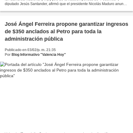
diputado Jesús Santander, afirmó que el presidente Nicolás Maduro anunció
la recuperación del salario...
José Ángel Ferreira propone garantizar ingresos
de $350 anclados al Petro para toda la
administración pública
Publicado en 03/02/p. m. 21:35
Por
Blog Informativo "Valencia Hoy"