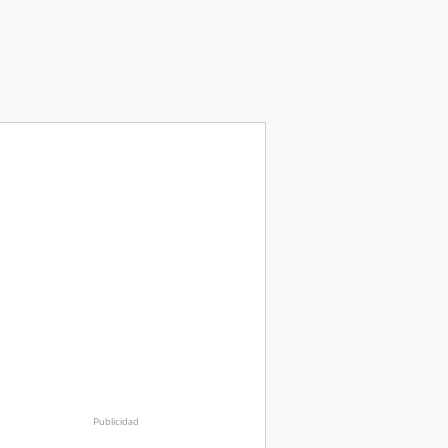
Publicidad