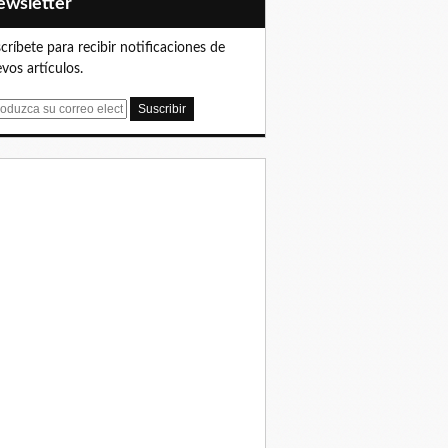
Newsletter
críbete para recibir notificaciones de
vos artículos.