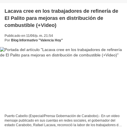
Lacava cree en los trabajadores de refinería de
El Palito para mejoras en distribución de
combustible (+Video)
Publicado en 11/06/p. m. 21:54
Por
Blog Informativo "Valencia Hoy"
Puerto Cabello (Especial/Prensa Gobernación de Carabobo).- En un video
mensaje publicado en sus cuentas en redes sociales, el gobernador del
estado Carabobo, Rafael Lacava, reconoció la labor de los trabajadores de