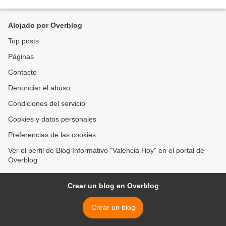
la refinería El Palito, cuyo firme compromiso...
Alojado por Overblog
Top posts
Páginas
Contacto
Denunciar el abuso
Condiciones del servicio
Cookies y datos personales
Preferencias de las cookies
Ver el perfil de Blog Informativo "Valencia Hoy" en el portal de
Overblog
Crear un blog en Overblog
Crear un blog