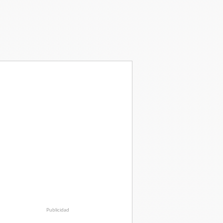
Publicidad