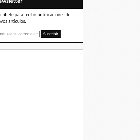
Newsletter
críbete para recibir notificaciones de
vos artículos.