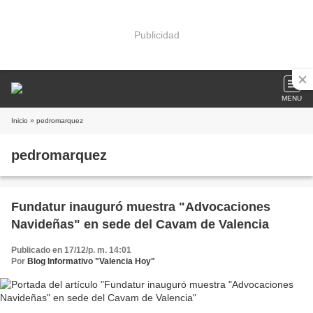
Publicidad
MENU
Inicio
» pedromarquez
pedromarquez
Fundatur inauguró muestra "Advocaciones
Navideñas" en sede del Cavam de Valencia
Publicado en 17/12/p. m. 14:01
Por
Blog Informativo "Valencia Hoy"