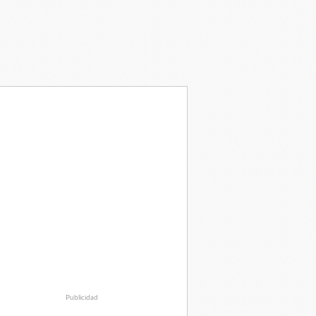
Publicidad