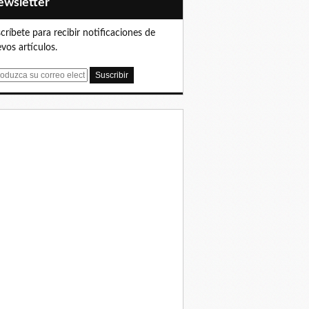
Newsletter
críbete para recibir notificaciones de
vos artículos.