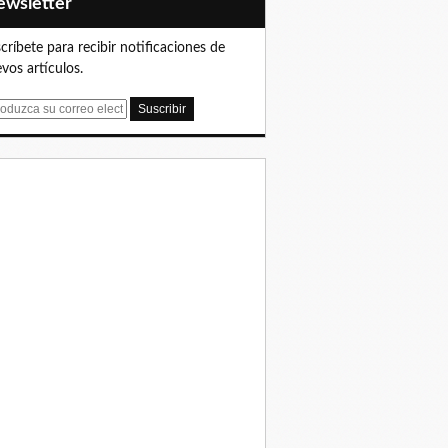
Newsletter
críbete para recibir notificaciones de
vos artículos.