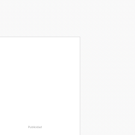
Publicidad