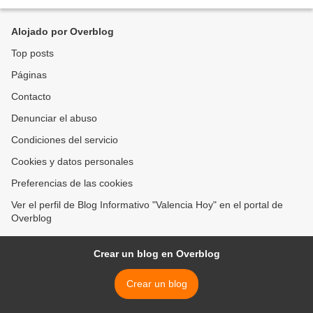
este cerro emblemático de la ciudad...
Alojado por Overblog
Top posts
Páginas
Contacto
Denunciar el abuso
Condiciones del servicio
Cookies y datos personales
Preferencias de las cookies
Ver el perfil de Blog Informativo "Valencia Hoy" en el portal de
Overblog
Crear un blog en Overblog
Crear un blog