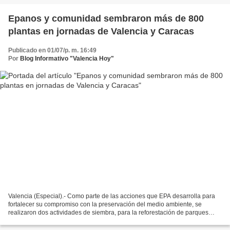
Epanos y comunidad sembraron más de 800
plantas en jornadas de Valencia y Caracas
Publicado en 01/07/p. m. 16:49
Por
Blog Informativo "Valencia Hoy"
Valencia (Especial).- Como parte de las acciones que EPA desarrolla para
fortalecer su compromiso con la preservación del medio ambiente, se
realizaron dos actividades de siembra, para la reforestación de parques
naturales y emblemáticos en las ciudades...