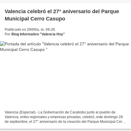
Valencia celebró el 27° aniversario del Parque
Municipal Cerro Casupo
Publicado en 29/09/a. m. 09:28
Por
Blog Informativo "Valencia Hoy"
Valencia (Especial).- La Gobernación de Carabobo junto al pueblo de
Valencia, entes regionales y empresas privadas, celebró, este domingo 28
de septiembre, el 27° aniversario de la creación del Parque Municipal Cerro
Casupo, ubicado en la parroquia San...