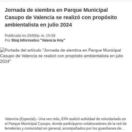
Jornada de siembra en Parque Municipal
Casupo de Valencia se realizó con propósito
ambientalista en julio 2024
Publicado en 20/08/p. m. 15:58
Por
Blog Informativo "Valencia Hoy"
Valencia (Especial).- Una vez más, EPA realizó actividad de voluntariado en
el Parque Municipal Casupo, donde participaron colaboradores de la red de
ferreterías y comunidad en general, acompañados por los guardianes de