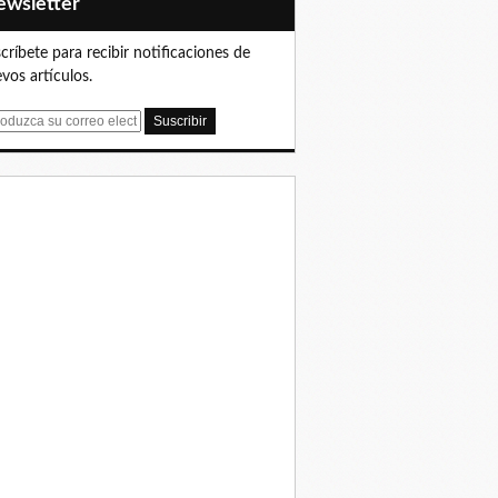
Newsletter
críbete para recibir notificaciones de
vos artículos.