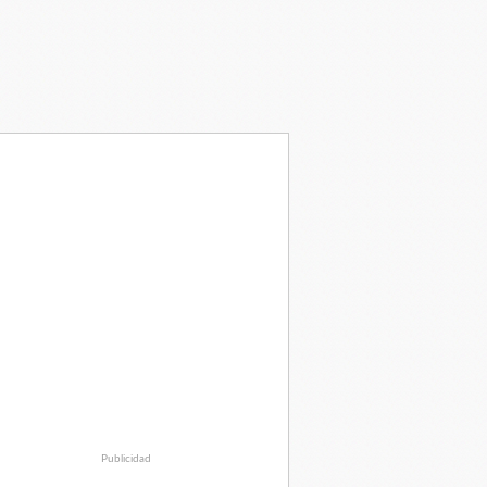
Publicidad