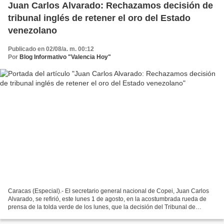
Juan Carlos Alvarado: Rechazamos decisión de
tribunal inglés de retener el oro del Estado
venezolano
Publicado en 02/08/a. m. 00:12
Por
Blog Informativo "Valencia Hoy"
Caracas (Especial).- El secretario general nacional de Copei, Juan Carlos
Alvarado, se refirió, este lunes 1 de agosto, en la acostumbrada rueda de
prensa de la tolda verde de los lunes, que la decisión del Tribunal de
Londres de otorgar el manejo del...