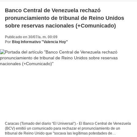
Banco Central de Venezuela rechazó
pronunciamiento de tribunal de Reino Unidos
sobre reservas nacionales (+Comunicado)
Publicado en 30/07/a. m. 00:09
Por
Blog Informativo "Valencia Hoy"
Caracas (Tomado del diario “El Universal”).- El Banco Central de Venezuela
(BCV) emitió un comunicado para rechazar el pronunciamiento de un
tribunal de Reino Unido que "socava las legítimas potestades de