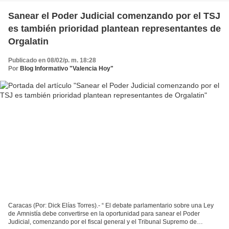
Sanear el Poder Judicial comenzando por el TSJ
es también prioridad plantean representantes de
Orgalatin
Publicado en 08/02/p. m. 18:28
Por
Blog Informativo "Valencia Hoy"
Caracas (Por: Dick Elías Torres).- “ El debate parlamentario sobre una Ley
de Amnistía debe convertirse en la oportunidad para sanear el Poder
Judicial, comenzando por el fiscal general y el Tribunal Supremo de