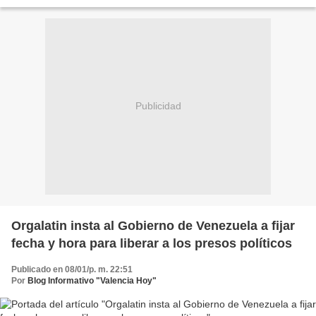
Justicia”, plantean los abogados Marcelo...
Publicidad
Orgalatin insta al Gobierno de Venezuela a fijar
fecha y hora para liberar a los presos políticos
Publicado en 08/01/p. m. 22:51
Por
Blog Informativo "Valencia Hoy"