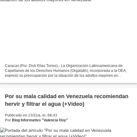
Caracas (Por: Dick Elías Torres).- La Organización Latinoamericana de
Capellanes de los Derechos Humanos (Orgalatin), incorporada a la OEA,
expresó su preocupación por la situación de los adultos mayores en
Venezuela, provocada por la crisis económica...
Por su mala calidad en Venezuela recomiendan
hervir y filtrar el agua (+Video)
Publicado en 13/11/a. m. 08:43
Por
Blog Informativo "Valencia Hoy"