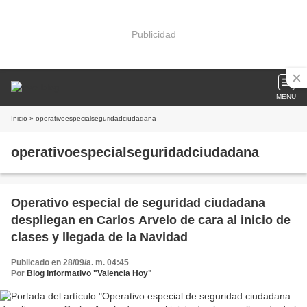
Publicidad
MENU
Inicio
» operativoespecialseguridadciudadana
operativoespecialseguridadciudadana
Operativo especial de seguridad ciudadana
despliegan en Carlos Arvelo de cara al inicio de
clases y llegada de la Navidad
Publicado en 28/09/a. m. 04:45
Por
Blog Informativo "Valencia Hoy"