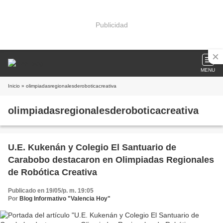
Publicidad
MENU
Inicio
» olimpiadasregionalesderoboticacreativa
olimpiadasregionalesderoboticacreativa
U.E. Kukenán y Colegio El Santuario de
Carabobo destacaron en Olimpiadas Regionales
de Robótica Creativa
Publicado en 19/05/p. m. 19:05
Por
Blog Informativo "Valencia Hoy"