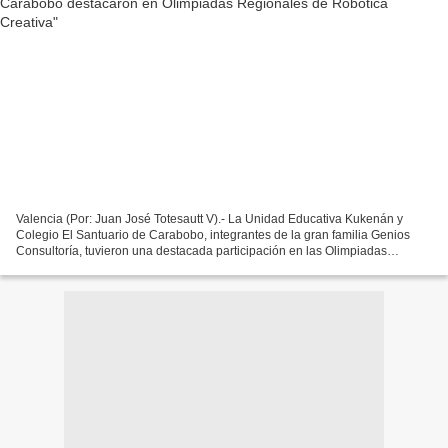
Valencia (Por: Juan José Totesautt V).- La Unidad Educativa Kukenán y
Colegio El Santuario de Carabobo, integrantes de la gran familia Genios
Consultoría, tuvieron una destacada participación en las Olimpiadas
Regionales de Robótica Creativa (ORC) de...