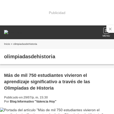
Publicidad
MENU
Inicio
» olimpiadasdehistoria
olimpiadasdehistoria
Más de mil 750 estudiantes vivieron el
aprendizaje significativo a través de las
Olimpíadas de Historia
Publicado en 29/07/p. m. 15:30
Por
Blog Informativo "Valencia Hoy"