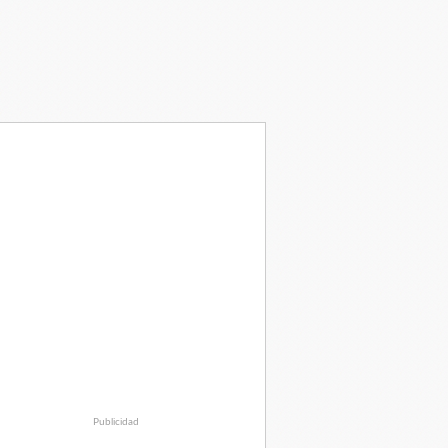
Publicidad