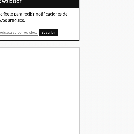
Newsletter
críbete para recibir notificaciones de
vos artículos.