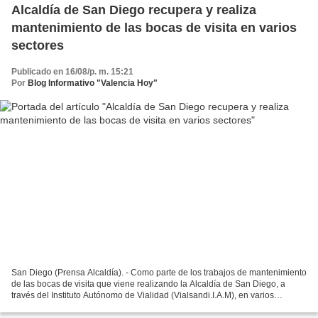
Alcaldía de San Diego recupera y realiza
mantenimiento de las bocas de visita en varios
sectores
Publicado en 16/08/p. m. 15:21
Por
Blog Informativo "Valencia Hoy"
San Diego (Prensa Alcaldía). - Como parte de los trabajos de mantenimiento
de las bocas de visita que viene realizando la Alcaldía de San Diego, a
través del Instituto Autónomo de Vialidad (Vialsandi.I.A.M), en varios
sectores, las cuadrillas que comenzaron...