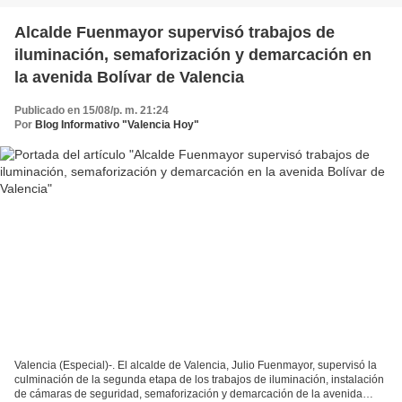
Alcalde Fuenmayor supervisó trabajos de
iluminación, semaforización y demarcación en
la avenida Bolívar de Valencia
Publicado en 15/08/p. m. 21:24
Por
Blog Informativo "Valencia Hoy"
Valencia (Especial)-. El alcalde de Valencia, Julio Fuenmayor, supervisó la
culminación de la segunda etapa de los trabajos de iluminación, instalación
de cámaras de seguridad, semaforización y demarcación de la avenida