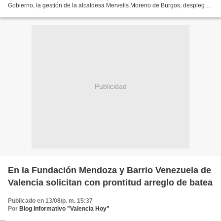
Gobierno, la gestión de la alcaldesa Mervelis Moreno de Burgos, desplegó
labores de saneamiento de colectores de...
Publicidad
En la Fundación Mendoza y Barrio Venezuela de
Valencia solicitan con prontitud arreglo de batea
Publicado en 13/08/p. m. 15:37
Por
Blog Informativo "Valencia Hoy"