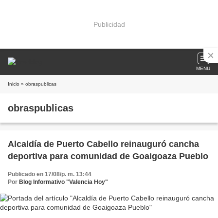
Publicidad
MENU
Inicio
» obraspublicas
obraspublicas
Alcaldía de Puerto Cabello reinauguró cancha
deportiva para comunidad de Goaigoaza Pueblo
Publicado en 17/08/p. m. 13:44
Por
Blog Informativo "Valencia Hoy"