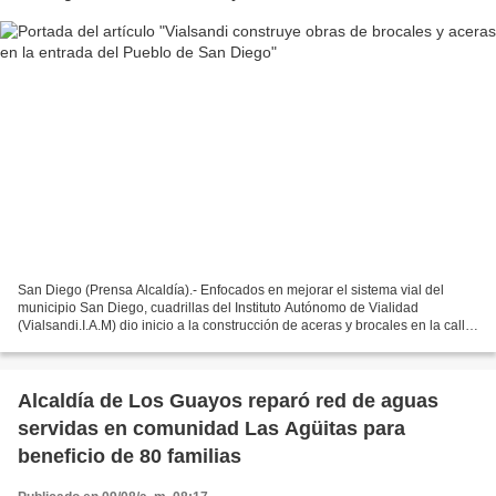
San Diego (Prensa Alcaldía).- Enfocados en mejorar el sistema vial del
municipio San Diego, cuadrillas del Instituto Autónomo de Vialidad
(Vialsandi.I.A.M) dio inicio a la construcción de aceras y brocales en la calle
Valencia de la entrada del pueblo,...
Alcaldía de Los Guayos reparó red de aguas
servidas en comunidad Las Agüitas para
beneficio de 80 familias