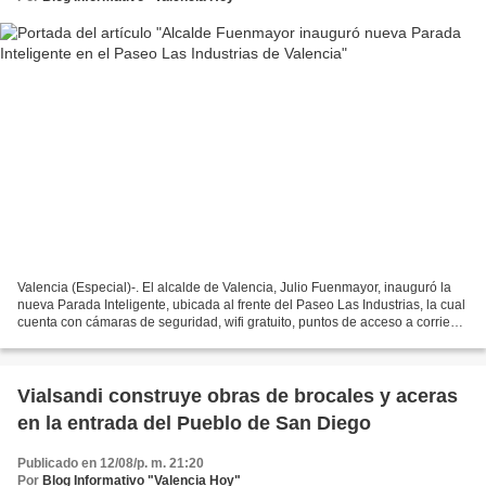
Valencia (Especial)-. El alcalde de Valencia, Julio Fuenmayor, inauguró la
nueva Parada Inteligente, ubicada al frente del Paseo Las Industrias, la cual
cuenta con cámaras de seguridad, wifi gratuito, puntos de acceso a corriente
para cargar dispositivos...
Vialsandi construye obras de brocales y aceras
en la entrada del Pueblo de San Diego
Publicado en 12/08/p. m. 21:20
Por
Blog Informativo "Valencia Hoy"