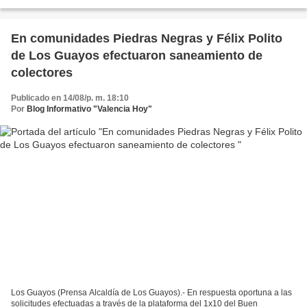
cuadrillas municipales han aplicado un total...
En comunidades Piedras Negras y Félix Polito
de Los Guayos efectuaron saneamiento de
colectores
Publicado en 14/08/p. m. 18:10
Por
Blog Informativo "Valencia Hoy"
Los Guayos (Prensa Alcaldía de Los Guayos).- En respuesta oportuna a las
solicitudes efectuadas a través de la plataforma del 1x10 del Buen