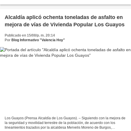
Bolívar con Rojas Queipo, hasta...
Alcaldía aplicó ochenta toneladas de asfalto en
mejora de vías de Vivienda Popular Los Guayos
Publicado en 15/08/p. m. 20:14
Por
Blog Informativo "Valencia Hoy"
Los Guayos (Prensa Alcaldía de Los Guayos). – Siguiendo con la mejora de
la seguridad y movilidad terrestre de la población, de acuerdo con los
lineamientos trazados por la alcaldesa Mervelis Moreno de Burgos,