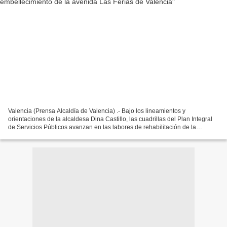
Valencia (Prensa Alcaldía de Valencia) .- Bajo los lineamientos y
orientaciones de la alcaldesa Dina Castillo, las cuadrillas del Plan Integral
de Servicios Públicos avanzan en las labores de rehabilitación de la
avenida Las Ferias de Valencia, trabajos...