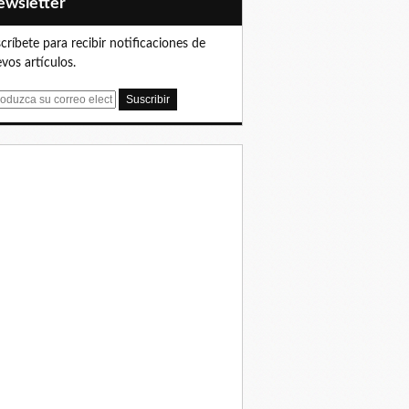
Newsletter
críbete para recibir notificaciones de
vos artículos.