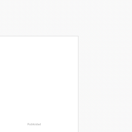
Publicidad