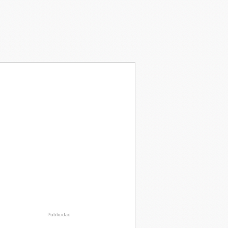
Publicidad