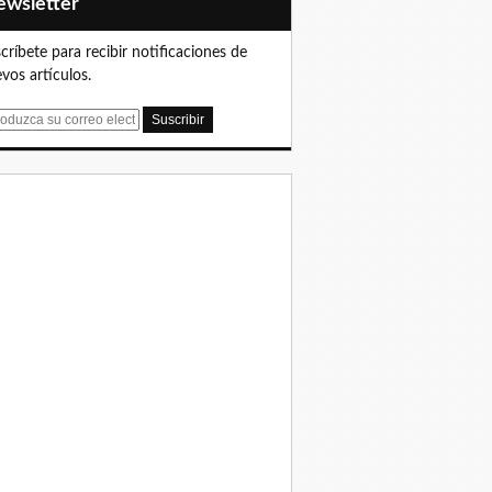
Newsletter
críbete para recibir notificaciones de
vos artículos.