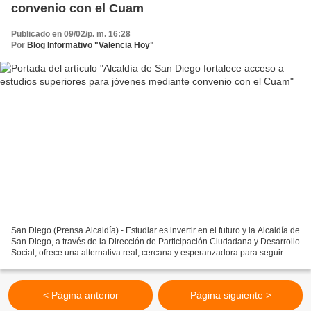
convenio con el Cuam
Publicado en 09/02/p. m. 16:28
Por
Blog Informativo "Valencia Hoy"
San Diego (Prensa Alcaldía).- Estudiar es invertir en el futuro y la Alcaldía de
San Diego, a través de la Dirección de Participación Ciudadana y Desarrollo
Social, ofrece una alternativa real, cercana y esperanzadora para seguir
adelante con la formación...
< Página anterior
Página siguiente >