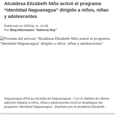
Alcaldesa Elizabeth Niño activó el programa
“Identidad Naguanagua” dirigido a niños, niñas
y adolescentes
Publicado en 18/02/p. m. 14:40
Por
Blog Informativo "Valencia Hoy"
Naguanagua (Prensa Alcaldía de Naguanagua).- Con el objetivo de ofrecer
atención integral a niños, niñas y adolescentes inició el despliegue del
programa “Identidad Naguanagua”, diseñado por la alcaldesa Elizabeth
Niño, con el enfoque en el uso y disfrute...