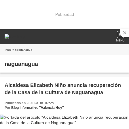
Publicidad
MENU
Inicio
» naguanagua
naguanagua
Alcaldesa Elizabeth Niño anuncia recuperación
de la Casa de la Cultura de Naguanagua
Publicado en 20/02/a. m. 07:25
Por
Blog Informativo "Valencia Hoy"