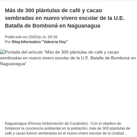
Más de 300 plántulas de café y cacao
sembradas en nuevo vivero escolar de la U.E.
Batalla de Bomboná en Naguanagua
Publicado en 15/02/p. m. 20:30
Por
Blog Informativo "Valencia Hoy"
Naguanagua (Prensa Gobernación de Carabobo).- Con el objetivo de
fortalecer la conciencia ambiental en la población, más de 300 plántulas de
café y cacao fueron sembradas en el nuevo vivero escolar de la Unidad