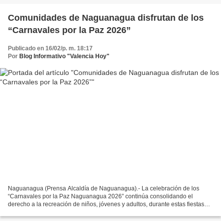
Comunidades de Naguanagua disfrutan de los
“Carnavales por la Paz 2026”
Publicado en 16/02/p. m. 18:17
Por
Blog Informativo "Valencia Hoy"
Naguanagua (Prensa Alcaldía de Naguanagua).- La celebración de los
“Carnavales por la Paz Naguanagua 2026” continúa consolidando el
derecho a la recreación de niños, jóvenes y adultos, durante estas fiestas
tradicionales organizadas conjuntamente por...