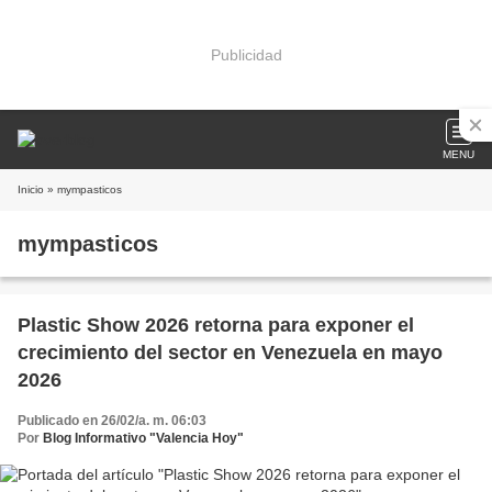
Publicidad
MENU
Inicio
» mympasticos
mympasticos
Plastic Show 2026 retorna para exponer el
crecimiento del sector en Venezuela en mayo
2026
Publicado en 26/02/a. m. 06:03
Por
Blog Informativo "Valencia Hoy"