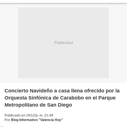
2024, y entre gaitas y...
Publicidad
Concierto Navideño a casa llena ofrecido por la
Orquesta Sinfónica de Carabobo en el Parque
Metropolitano de San Diego
Publicado en 16/12/p. m. 21:49
Por
Blog Informativo "Valencia Hoy"