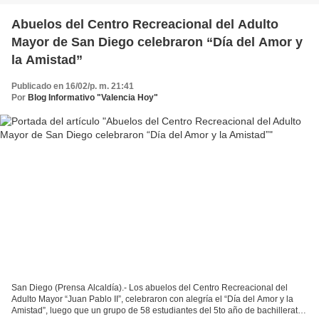
Abuelos del Centro Recreacional del Adulto
Mayor de San Diego celebraron “Día del Amor y
la Amistad”
Publicado en 16/02/p. m. 21:41
Por
Blog Informativo "Valencia Hoy"
San Diego (Prensa Alcaldía).- Los abuelos del Centro Recreacional del
Adulto Mayor “Juan Pablo II”, celebraron con alegría el “Día del Amor y la
Amistad”, luego que un grupo de 58 estudiantes del 5to año de bachillerato