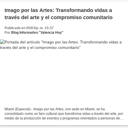
Imago por las Artes: Transformando vidas a
través del arte y el compromiso comunitario
Publicado en 05/03/p. m. 15:37
Por
Blog Informativo "Valencia Hoy"
Miami (Especial).- Imago por las Artes, con sede en Miami, se ha
consolidado como un faro cultural que transforma vidas a través del arte, por
medio de la producción de eventos y programas orientados a personas de
todas las edades. Dirigida por las venezolanas...