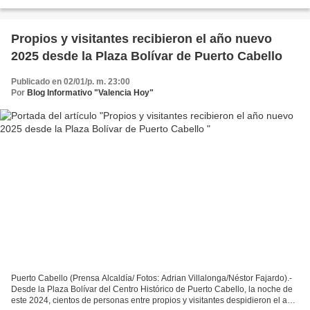
de la promoción 24, pertenecientes...
Propios y visitantes recibieron el año nuevo
2025 desde la Plaza Bolívar de Puerto Cabello
Publicado en 02/01/p. m. 23:00
Por
Blog Informativo "Valencia Hoy"
Puerto Cabello (Prensa Alcaldía/ Fotos: Adrian Villalonga/Néstor Fajardo).-
Desde la Plaza Bolívar del Centro Histórico de Puerto Cabello, la noche de
este 2024, cientos de personas entre propios y visitantes despidieron el año