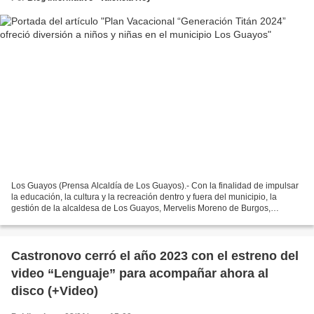
Los Guayos (Prensa Alcaldía de Los Guayos).- Con la finalidad de impulsar
la educación, la cultura y la recreación dentro y fuera del municipio, la
gestión de la alcaldesa de Los Guayos, Mervelis Moreno de Burgos,
desplegó el Plan Vacacional “Generación...
Castronovo cerró el año 2023 con el estreno del
video “Lenguaje” para acompañar ahora al
disco (+Video)