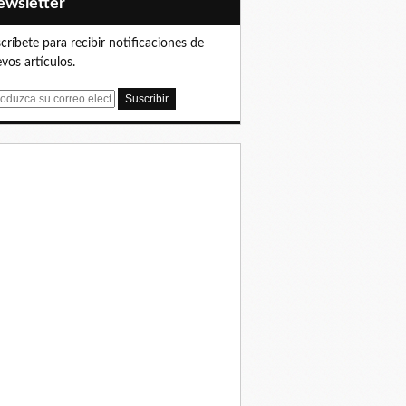
Newsletter
críbete para recibir notificaciones de
vos artículos.