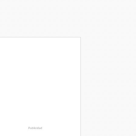
Publicidad