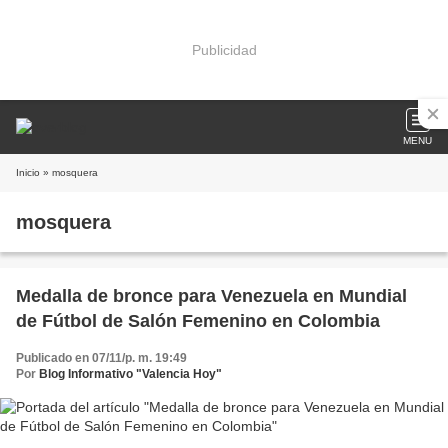
Publicidad
MENU
Inicio
» mosquera
mosquera
Medalla de bronce para Venezuela en Mundial
de Fútbol de Salón Femenino en Colombia
Publicado en 07/11/p. m. 19:49
Por
Blog Informativo "Valencia Hoy"