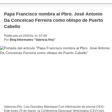
Puerto Cabello y administrador apostólico...
Papa Francisco nombra al Pbro. José Antonio
Da Conceicao Ferreira como obispo de Puerto
Cabello
Publicado en 25/03/a. m. 07:08
Por
Blog Informativo "Valencia Hoy"
Valencia (Por: Luis González Manrique/ Con información de prensa CEV).-
Este lunes 25 de marzo, la Conferencia Episcopal Venezolana (CEV) hizo