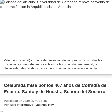
Valencia (Especial).- En una demostración de compromiso con todas las
instituciones que trabajan por el bien de la comunidad en general, la
Universidad de Carabobo renovó el convenio de cooperación con la
Arquidiócesis de Valencia para continuar con el...
Celebrada misa por los 407 años de Cofradía del
Espíritu Santo y de Nuestra Señora del Socorro
Publicado en 23/05/p. m. 13:45
Por
Blog Informativo "Valencia Hoy"