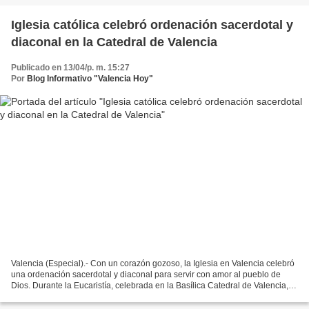
Iglesia católica celebró ordenación sacerdotal y
diaconal en la Catedral de Valencia
Publicado en 13/04/p. m. 15:27
Por
Blog Informativo "Valencia Hoy"
Valencia (Especial).- Con un corazón gozoso, la Iglesia en Valencia celebró
una ordenación sacerdotal y diaconal para servir con amor al pueblo de
Dios. Durante la Eucaristía, celebrada en la Basílica Catedral de Valencia, la
mañana de este sábado 13...