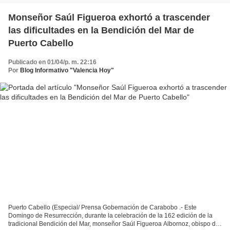
Monseñor Saúl Figueroa exhortó a trascender
las dificultades en la Bendición del Mar de
Puerto Cabello
Publicado en 01/04/p. m. 22:16
Por
Blog Informativo "Valencia Hoy"
Puerto Cabello (Especial/ Prensa Gobernación de Carabobo .- Este
Domingo de Resurrección, durante la celebración de la 162 edición de la
tradicional Bendición del Mar, monseñor Saúl Figueroa Albornoz, obispo de