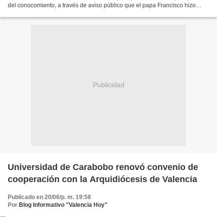
del conocomiento, a través de aviso público que el papa Francisco hizo
oficial el nombramiento del presbítero...
Publicidad
Universidad de Carabobo renovó convenio de
cooperación con la Arquidiócesis de Valencia
Publicado en 20/06/p. m. 19:58
Por
Blog Informativo "Valencia Hoy"