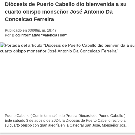
Diócesis de Puerto Cabello dio bienvenida a su
cuarto obispo monseñor José Antonio Da
Conceicao Ferreira
Publicado en 03/08/p. m. 18:47
Por
Blog Informativo "Valencia Hoy"
Puerto Cabello ( Con información de Prensa Diócesis de Puerto Cabello ).-
Este sábado 3 de agosto de 2024, la Diócesis de Puerto Cabello recibió a
su cuarto obispo con gran alegría en la Catedral San José. Monseñor José
Antonio Da Conceicao Ferreira,...