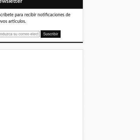
Newsletter
críbete para recibir notificaciones de
vos artículos.