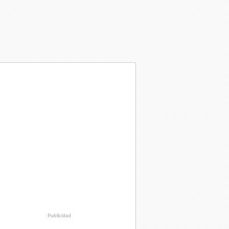
Publicidad