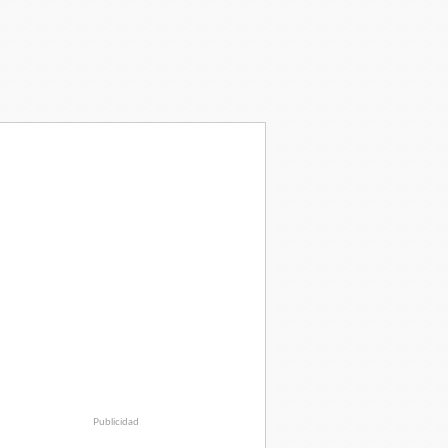
Publicidad