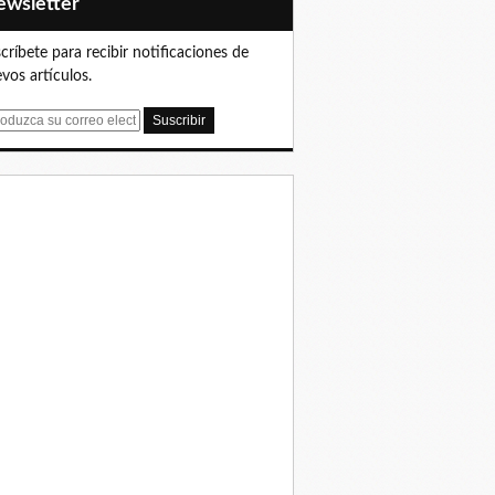
Newsletter
críbete para recibir notificaciones de
vos artículos.