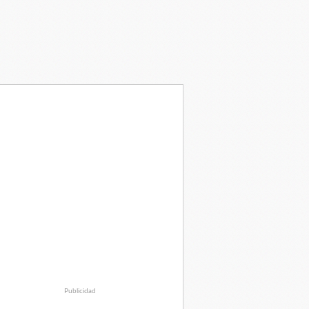
Publicidad