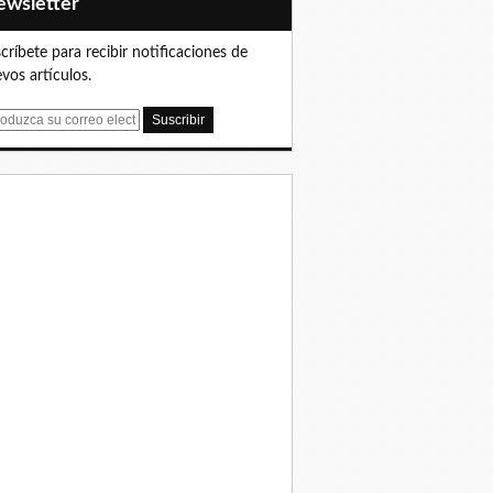
Newsletter
críbete para recibir notificaciones de
vos artículos.