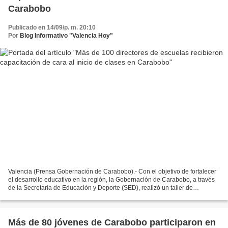
Carabobo
Publicado en 14/09/p. m. 20:10
Por
Blog Informativo "Valencia Hoy"
Valencia (Prensa Gobernación de Carabobo).- Con el objetivo de fortalecer
el desarrollo educativo en la región, la Gobernación de Carabobo, a través
de la Secretaría de Educación y Deporte (SED), realizó un taller de
capacitación para más de 100 directores...
Más de 80 jóvenes de Carabobo participaron en