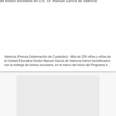
Valencia (Prensa Gobernación de Carabobo).- Más de 200 niños y niñas de
la Unidad Educativa Doctor Manuel García de Valencia fueron beneficiados
con la entrega de bolsos escolares, en el marco del inicio del Programa de
Entrega de Dotación Escolar, impulsado...