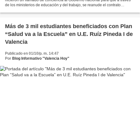
de los ministerios de educación y del trabajo, se reanude el contrato
colectivo del sector, el cual tiene...
Más de 3 mil estudiantes beneficiados con Plan
“Salud va a la Escuela” en U.E. Ruíz Pineda I de
Valencia
Publicado en 01/10/p. m. 14:47
Por
Blog Informativo "Valencia Hoy"