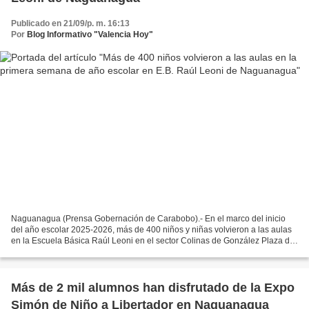
Publicado en 21/09/p. m. 16:13
Por
Blog Informativo "Valencia Hoy"
Naguanagua (Prensa Gobernación de Carabobo).- En el marco del inicio
del año escolar 2025-2026, más de 400 niños y niñas volvieron a las aulas
en la Escuela Básica Raúl Leoni en el sector Colinas de González Plaza del
municipio Naguanagua, siguiendo las...
Más de 2 mil alumnos han disfrutado de la Expo
Simón de Niño a Libertador en Naguanagua