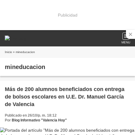
Publicidad
MENU
Inicio
» mineducacion
mineducacion
Más de 200 alumnos beneficiados con entrega
de bolsos escolares en U.E. Dr. Manuel García
de Valencia
Publicado en 26/10/p. m. 18:12
Por
Blog Informativo "Valencia Hoy"