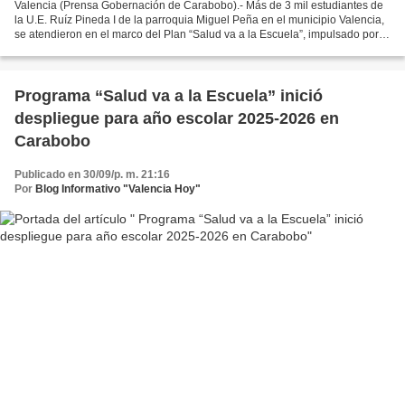
Valencia (Prensa Gobernación de Carabobo).- Más de 3 mil estudiantes de
la U.E. Ruíz Pineda I de la parroquia Miguel Peña en el municipio Valencia,
se atendieron en el marco del Plan “Salud va a la Escuela”, impulsado por el
Ministerio del Poder Popular...
Programa “Salud va a la Escuela” inició
despliegue para año escolar 2025-2026 en
Carabobo
Publicado en 30/09/p. m. 21:16
Por
Blog Informativo "Valencia Hoy"