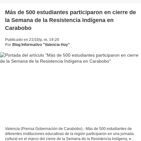
Más de 500 estudiantes participaron en cierre de
la Semana de la Resistencia Indígena en
Carabobo
Publicado en 21/10/p. m. 19:20
Por
Blog Informativo "Valencia Hoy"
Valencia (Prensa Gobernación de Carabobo).- Más de 500 estudiantes de
diferentes instituciones educativas de la región participaron en una jornada
cultural en el marco del cierre de la Semana de la Resistencia Indígena, en