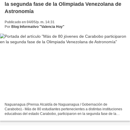
la segunda fase de la Olimpiada Venezolana de
Astronomía
Publicado en 04/05/p. m. 14:31
Por
Blog Informativo "Valencia Hoy"
Naguanagua (Prensa Alcaldía de Naguanagua / Gobernación de
Carabobo).- Más de 80 estudiantes pertenecientes a distintas instituciones
educativas del estado Carabobo, participaron en la segunda fase de la
Olimpiada Venezolana de Astronomía (OVA), organizado...