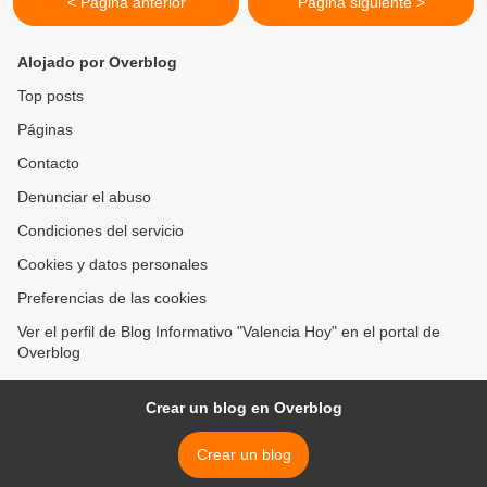
< Página anterior
Página siguiente >
Alojado por Overblog
Top posts
Páginas
Contacto
Denunciar el abuso
Condiciones del servicio
Cookies y datos personales
Preferencias de las cookies
Ver el perfil de Blog Informativo "Valencia Hoy" en el portal de
Overblog
Crear un blog en Overblog
Crear un blog