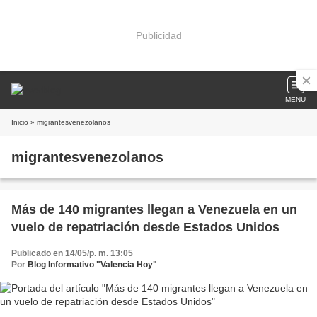
Publicidad
MENU
Inicio
» migrantesvenezolanos
migrantesvenezolanos
Más de 140 migrantes llegan a Venezuela en un
vuelo de repatriación desde Estados Unidos
Publicado en 14/05/p. m. 13:05
Por
Blog Informativo "Valencia Hoy"