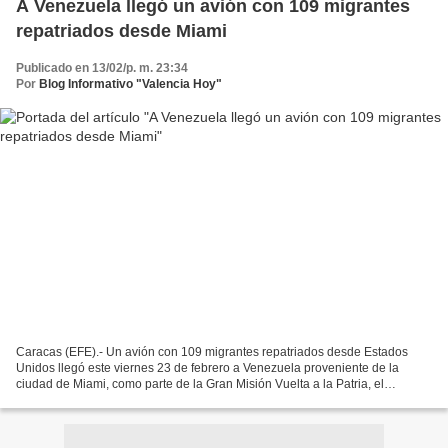
A Venezuela llegó un avión con 109 migrantes
repatriados desde Miami
Publicado en 13/02/p. m. 23:34
Por
Blog Informativo "Valencia Hoy"
Caracas (EFE).- Un avión con 109 migrantes repatriados desde Estados
Unidos llegó este viernes 23 de febrero a Venezuela proveniente de la
ciudad de Miami, como parte de la Gran Misión Vuelta a la Patria, el
programa estatal que gestiona los retornos...