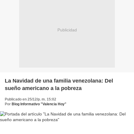
Publicidad
La Navidad de una familia venezolana: Del
sueño americano a la pobreza
Publicado en 25/12/p. m. 15:02
Por
Blog Informativo "Valencia Hoy"