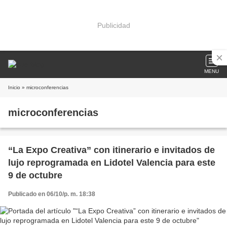
Publicidad
MENU
Inicio
» microconferencias
microconferencias
“La Expo Creativa” con itinerario e invitados de
lujo reprogramada en Lidotel Valencia para este
9 de octubre
Publicado en 06/10/p. m. 18:38