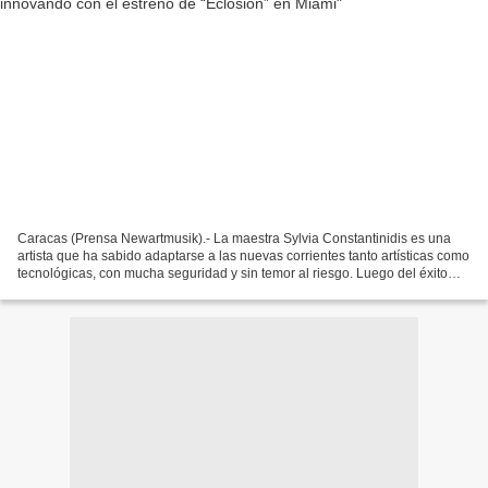
Caracas (Prensa Newartmusik).- La maestra Sylvia Constantinidis es una
artista que ha sabido adaptarse a las nuevas corrientes tanto artísticas como
tecnológicas, con mucha seguridad y sin temor al riesgo. Luego del éxito
rotundo de Nosferatum Ultra,...