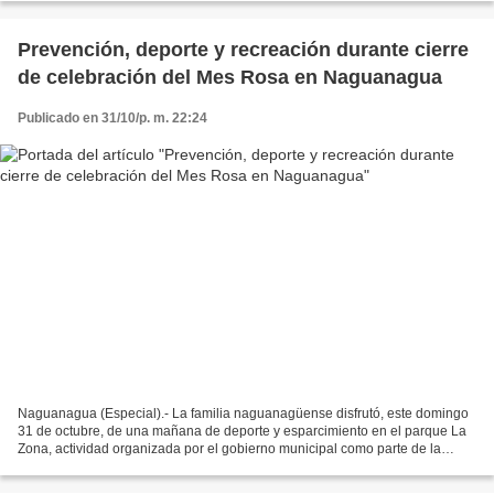
Prevención, deporte y recreación durante cierre
de celebración del Mes Rosa en Naguanagua
Publicado en 31/10/p. m. 22:24
Naguanagua (Especial).- La familia naguanagüense disfrutó, este domingo
31 de octubre, de una mañana de deporte y esparcimiento en el parque La
Zona, actividad organizada por el gobierno municipal como parte de la
celebración del Día Internacional de...