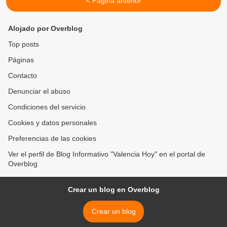
< Página anterior
Alojado por Overblog
Top posts
Páginas
Contacto
Denunciar el abuso
Condiciones del servicio
Cookies y datos personales
Preferencias de las cookies
Ver el perfil de Blog Informativo "Valencia Hoy" en el portal de
Overblog
Crear un blog en Overblog
Crear un blog