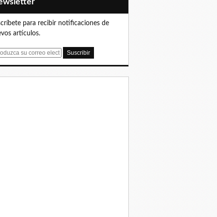
Newsletter
críbete para recibir notificaciones de
vos artículos.