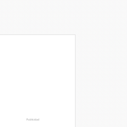
Publicidad