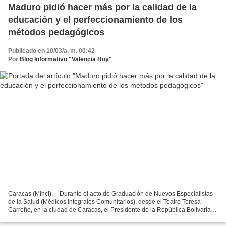
Maduro pidió hacer más por la calidad de la
educación y el perfeccionamiento de los
métodos pedagógicos
Publicado en 10/03/a. m. 00:42
Por
Blog Informativo "Valencia Hoy"
Caracas (Minci). – Durante el acto de Graduación de Nuevos Especialistas
de la Salud (Médicos Integrales Comunitarios), desde el Teatro Teresa
Carreño, en la ciudad de Caracas, el Presidente de la República Bolivariana
de Venezuela, pidió hacer más por...