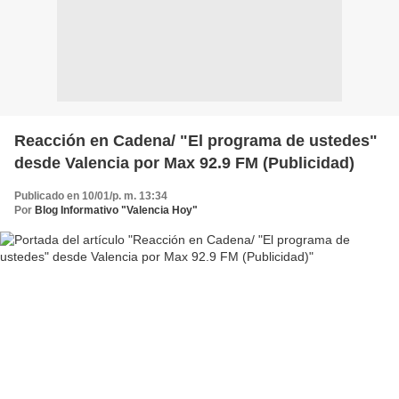
Reacción en Cadena/ "El programa de ustedes"
desde Valencia por Max 92.9 FM (Publicidad)
Publicado en 10/01/p. m. 13:34
Por
Blog Informativo "Valencia Hoy"