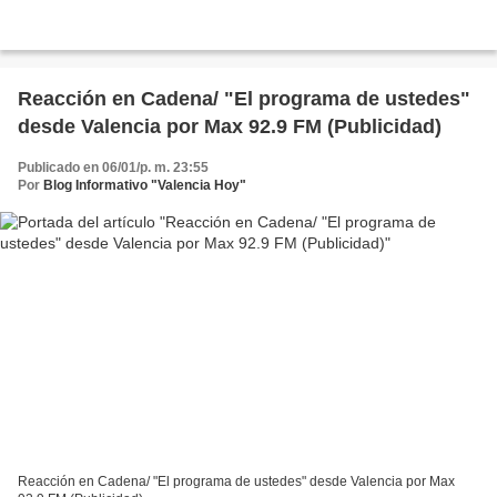
Reacción en Cadena/ "El programa de ustedes"
desde Valencia por Max 92.9 FM (Publicidad)
Publicado en 06/01/p. m. 23:55
Por
Blog Informativo "Valencia Hoy"
Reacción en Cadena/ "El programa de ustedes" desde Valencia por Max