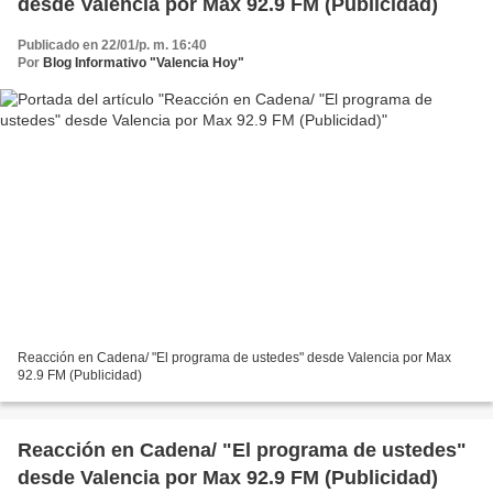
desde Valencia por Max 92.9 FM (Publicidad)
Publicado en 22/01/p. m. 16:40
Por
Blog Informativo "Valencia Hoy"
Reacción en Cadena/ "El programa de ustedes" desde Valencia por Max
92.9 FM (Publicidad)
Reacción en Cadena/ "El programa de ustedes"
desde Valencia por Max 92.9 FM (Publicidad)