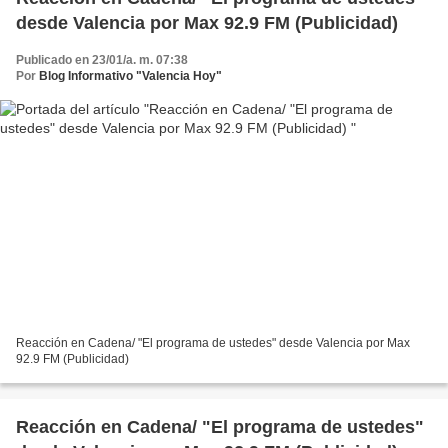
desde Valencia por Max 92.9 FM (Publicidad)
Publicado en 23/01/a. m. 07:38
Por
Blog Informativo "Valencia Hoy"
Reacción en Cadena/ "El programa de ustedes" desde Valencia por Max
92.9 FM (Publicidad)
Reacción en Cadena/ "El programa de ustedes"