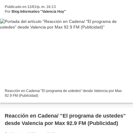
Publicado en 12/01/p. m. 16:13
Por
Blog Informativo "Valencia Hoy"
Reacción en Cadena/ "El programa de ustedes" desde Valencia por Max
92.9 FM (Publicidad)
Reacción en Cadena/ "El programa de ustedes"
desde Valencia por Max 92.9 FM (Publicidad)