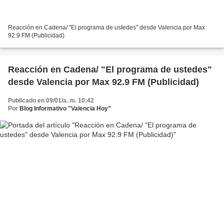
Reacción en Cadena/ "El programa de ustedes" desde Valencia por Max
92.9 FM (Publicidad)
Reacción en Cadena/ "El programa de ustedes"
desde Valencia por Max 92.9 FM (Publicidad)
Publicado en 09/01/a. m. 10:42
Por
Blog Informativo "Valencia Hoy"