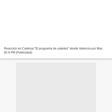
Reacción en Cadena/ "El programa de ustedes" desde Valencia por Max
92.9 FM (Publicidad)