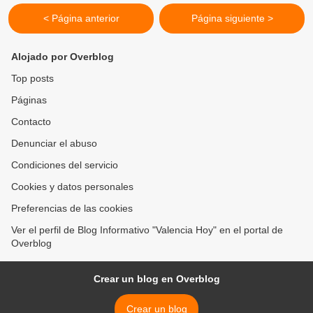
< Página anterior
Página siguiente >
Alojado por Overblog
Top posts
Páginas
Contacto
Denunciar el abuso
Condiciones del servicio
Cookies y datos personales
Preferencias de las cookies
Ver el perfil de Blog Informativo "Valencia Hoy" en el portal de
Overblog
Crear un blog en Overblog
Crear un blog