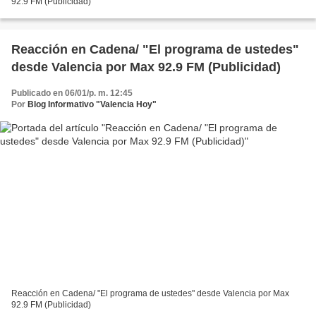
92.9 FM (Publicidad)
Reacción en Cadena/ "El programa de ustedes"
desde Valencia por Max 92.9 FM (Publicidad)
Publicado en 06/01/p. m. 12:45
Por
Blog Informativo "Valencia Hoy"
Reacción en Cadena/ "El programa de ustedes" desde Valencia por Max
92.9 FM (Publicidad)