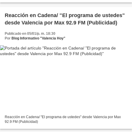
Reacción en Cadena/ "El programa de ustedes"
desde Valencia por Max 92.9 FM (Publicidad)
Publicado en 05/01/p. m. 18:30
Por
Blog Informativo "Valencia Hoy"
Reacción en Cadena/ "El programa de ustedes" desde Valencia por Max
92.9 FM (Publicidad)