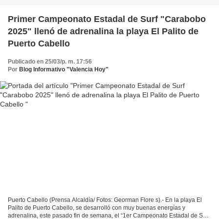
Primer Campeonato Estadal de Surf "Carabobo
2025" llenó de adrenalina la playa El Palito de
Puerto Cabello
Publicado en 25/03/p. m. 17:56
Por
Blog Informativo "Valencia Hoy"
Puerto Cabello (Prensa Alcaldía/ Fotos: Georman Flore s).- En la playa El
Palito de Puerto Cabello, se desarrolló con muy buenas energías y
adrenalina, este pasado fin de semana, el “1er Campeonato Estadal de Surf