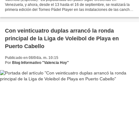
Venezuela, y ahora, desde el 13 hasta el 16 de septiembre, se realizará la
primera edición del Torneo Pádel Player en las instalaciones de las canchas
de We Pádel en los espacios deportivos...
Con veinticuatro duplas arrancó la ronda
principal de la Liga de Voleibol de Playa en
Puerto Cabello
Publicado en 08/04/a. m. 10:15
Por
Blog Informativo "Valencia Hoy"