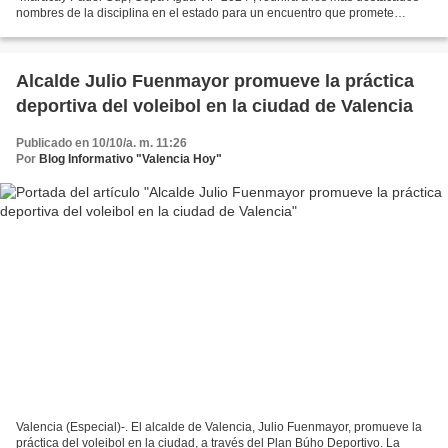
nombres de la disciplina en el estado para un encuentro que promete
adrenalina, talento y mucha emoción....
Alcalde Julio Fuenmayor promueve la práctica
deportiva del voleibol en la ciudad de Valencia
Publicado en 10/10/a. m. 11:26
Por
Blog Informativo "Valencia Hoy"
Valencia (Especial)-. El alcalde de Valencia, Julio Fuenmayor, promueve la
práctica del voleibol en la ciudad, a través del Plan Búho Deportivo. La