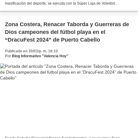
masificación del deporte, se ejecuta con la Súper Liga de Voleibol
Municipal, que ya ha congregado a casi...
Zona Costera, Renacer Taborda y Guerreras de
Dios campeones del fútbol playa en el
“DracuFest 2024” de Puerto Cabello
Publicado en 30/03/p. m. 18:10
Por
Blog Informativo "Valencia Hoy"