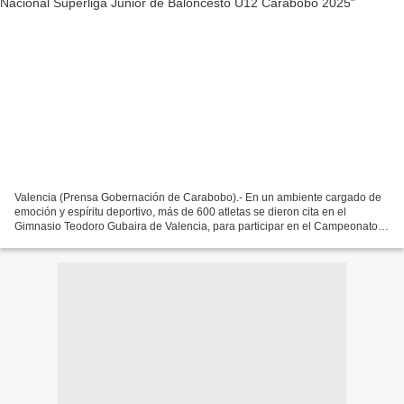
Valencia (Prensa Gobernación de Carabobo).- En un ambiente cargado de
emoción y espíritu deportivo, más de 600 atletas se dieron cita en el
Gimnasio Teodoro Gubaira de Valencia, para participar en el Campeonato
Nacional Superliga Junior de Baloncesto...