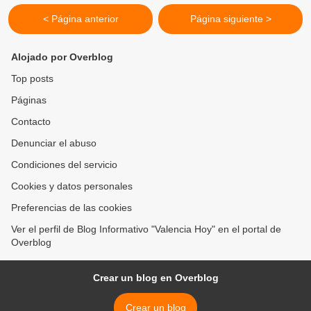
< Página anterior
Página siguiente >
Alojado por Overblog
Top posts
Páginas
Contacto
Denunciar el abuso
Condiciones del servicio
Cookies y datos personales
Preferencias de las cookies
Ver el perfil de Blog Informativo "Valencia Hoy" en el portal de
Overblog
Crear un blog en Overblog
Crear un blog