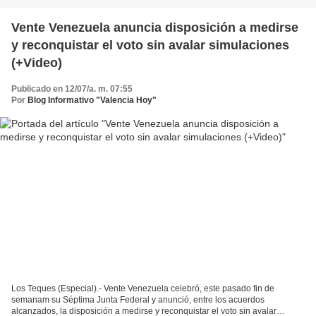
Vente Venezuela anuncia disposición a medirse
y reconquistar el voto sin avalar simulaciones
(+Video)
Publicado en 12/07/a. m. 07:55
Por
Blog Informativo "Valencia Hoy"
Los Teques (Especial).- Vente Venezuela celebró, este pasado fin de
semanam su Séptima Junta Federal y anunció, entre los acuerdos
alcanzados, la disposición a medirse y reconquistar el voto sin avalar