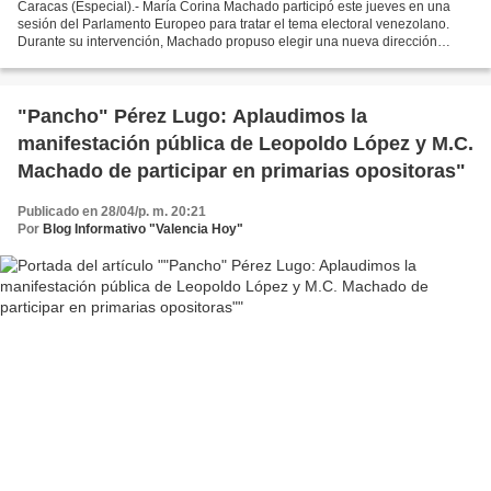
Caracas (Especial).- María Corina Machado participó este jueves en una
sesión del Parlamento Europeo para tratar el tema electoral venezolano.
Durante su intervención, Machado propuso elegir una nueva dirección
política en Venezuela. “Hemos planteado...
"Pancho" Pérez Lugo: Aplaudimos la
manifestación pública de Leopoldo López y M.C.
Machado de participar en primarias opositoras"
Publicado en 28/04/p. m. 20:21
Por
Blog Informativo "Valencia Hoy"