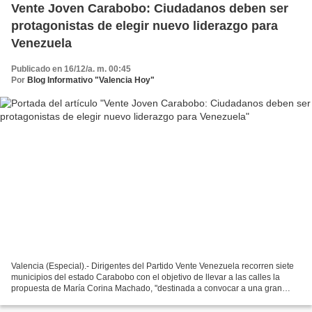
Vente Joven Carabobo: Ciudadanos deben ser
protagonistas de elegir nuevo liderazgo para
Venezuela
Publicado en 16/12/a. m. 00:45
Por
Blog Informativo "Valencia Hoy"
Valencia (Especial).- Dirigentes del Partido Vente Venezuela recorren siete
municipios del estado Carabobo con el objetivo de llevar a las calles la
propuesta de María Corina Machado, "destinada a convocar a una gran
elección popular para elegir el liderazgo...