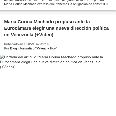
María Corina Machado expresó que “tenemos la obligación de construir una
vía alterna que nos conduzca a la libertad”....
María Corina Machado propuso ante la
Eurocámara elegir una nueva dirección política
en Venezuela (+Video)
Publicado en 13/05/a. m. 01:14
Por
Blog Informativo "Valencia Hoy"